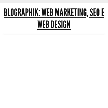
BLOGRAPHIK: WEB MARKETING, SEO E
WEB DESIGN