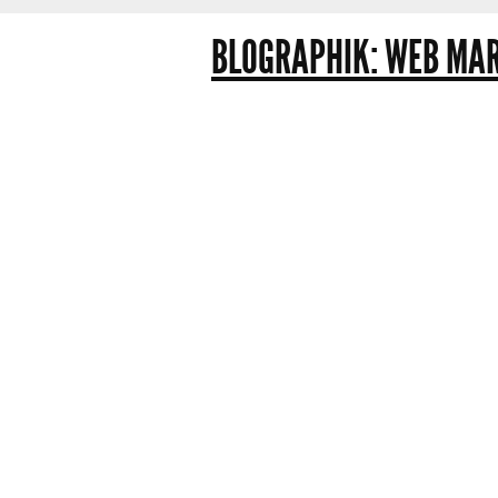
BLOGRAPHIK: WEB MAR