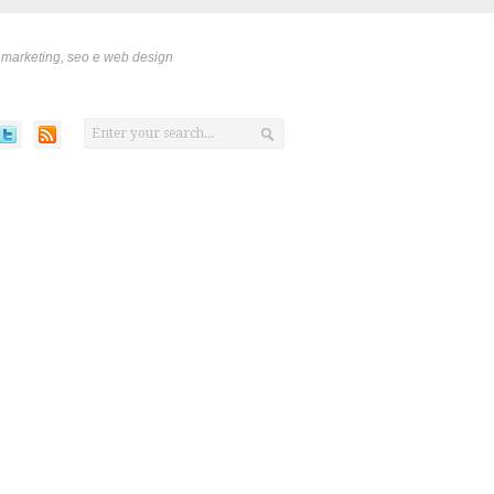
 marketing, seo e web design