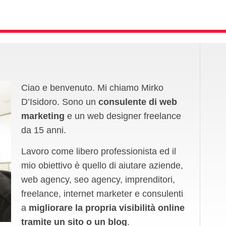
Ciao e benvenuto. Mi chiamo Mirko
D’Isidoro. Sono un
consulente di web
marketing
e un web designer freelance
da 15 anni.
Lavoro come libero professionista ed il
mio obiettivo è quello di aiutare aziende,
web agency, seo agency, imprenditori,
freelance, internet marketer e consulenti
a
migliorare la propria visibilità online
tramite un sito o un blog
.