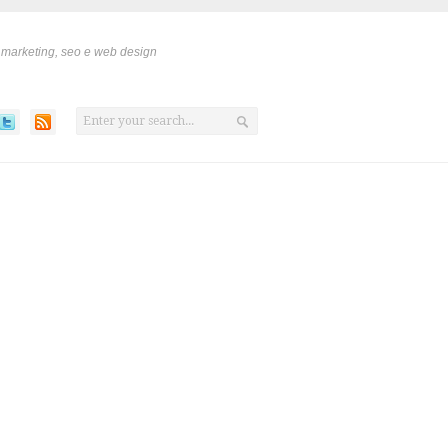
 marketing, seo e web design