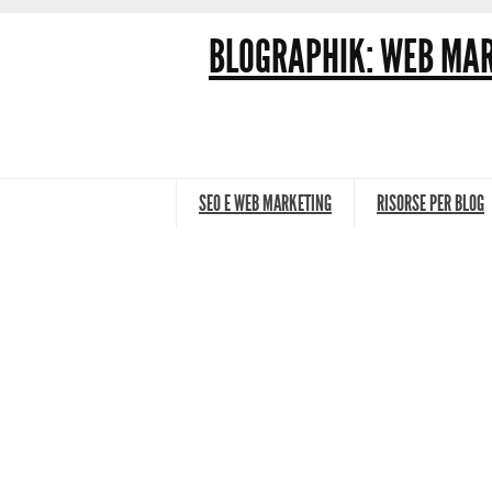
BLOGRAPHIK: WEB MAR
SEO E WEB MARKETING
RISORSE PER BLOG