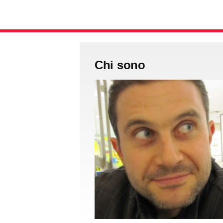
Chi sono