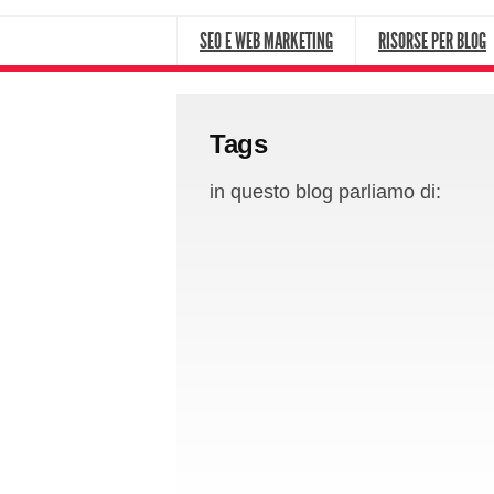
SEO E WEB MARKETING
RISORSE PER BLOG
Tags
in questo blog parliamo di: