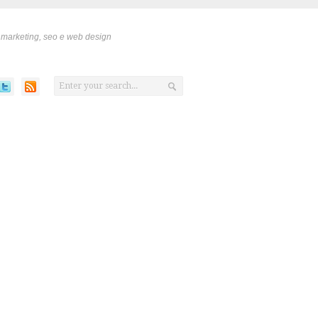
 marketing, seo e web design