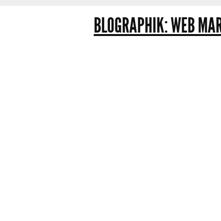
BLOGRAPHIK: WEB MAR