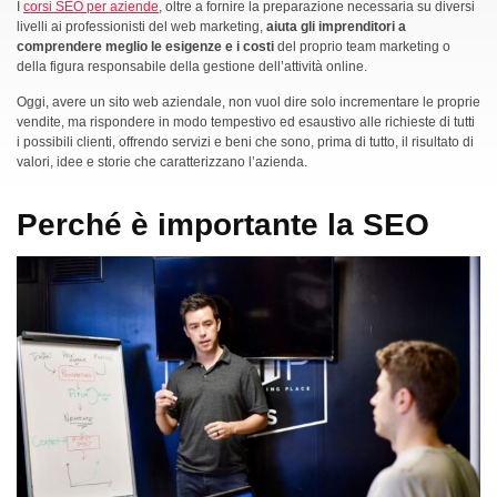
I
corsi SEO per aziende
, oltre a fornire la preparazione necessaria su diversi
livelli ai professionisti del web marketing,
aiuta gli imprenditori a
comprendere meglio le esigenze e i costi
del proprio team marketing o
della figura responsabile della gestione dell’attività online.
Oggi, avere un sito web aziendale, non vuol dire solo incrementare le proprie
vendite, ma rispondere in modo tempestivo ed esaustivo alle richieste di tutti
i possibili clienti, offrendo servizi e beni che sono, prima di tutto, il risultato di
valori, idee e storie che caratterizzano l’azienda.
Perché è importante la SEO