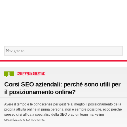
SEO E WEB MARKETING
0
Corsi SEO aziendali: perché sono utili per
il posizionamento online?
Avere il tempo e le conoscenze per gestire al meglio il posizionamento della
propria attività online in prima persona, non è sempre possibile, ecco perchè
spesso ci si affida a specialisti della SEO o ad un team marketing
organizzato e competente.