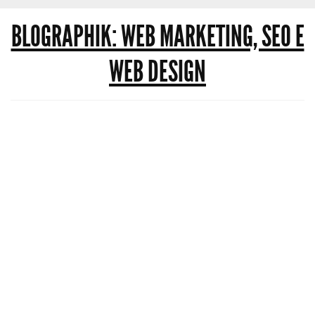
BLOGRAPHIK: WEB MARKETING, SEO E
WEB DESIGN