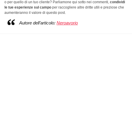
o per quello di un tuo cliente? Parliamone qui sotto nei commenti,
condividi
le tue esperienze sul campo
per raccogliere altre dritte utili e preziose che
aumenteranno il valore di questo post.
Autore dell’articolo:
Neroavorio