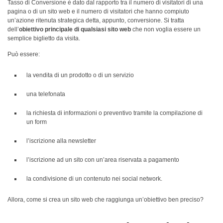
Tasso di Conversione è dato dal rapporto tra il numero di visitatori di una
pagina o di un sito web e il numero di visitatori che hanno compiuto
un’azione ritenuta strategica detta, appunto, conversione. Si tratta
dell’
obiettivo principale di qualsiasi sito web
che non voglia essere un
semplice biglietto da visita.
Può essere:
la vendita di un prodotto o di un servizio
una telefonata
la richiesta di informazioni o preventivo tramite la compilazione di
un form
l’iscrizione alla newsletter
l’iscrizione ad un sito con un’area riservata a pagamento
la condivisione di un contenuto nei social network.
Allora, come si crea un sito web che raggiunga un’obiettivo ben preciso?