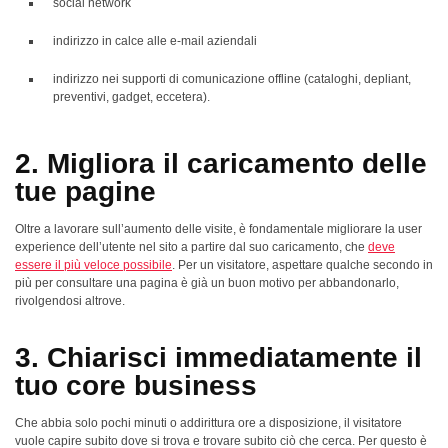
social network
indirizzo in calce alle e-mail aziendali
indirizzo nei supporti di comunicazione offline (cataloghi, depliant,
preventivi, gadget, eccetera).
2. Migliora il caricamento delle
tue pagine
Oltre a lavorare sull’aumento delle visite, è fondamentale migliorare la user
experience dell’utente nel sito a partire dal suo caricamento, che
deve
essere il più veloce possibile
. Per un visitatore, aspettare qualche secondo in
più per consultare una pagina è già un buon motivo per abbandonarlo,
rivolgendosi altrove.
3. Chiarisci immediatamente il
tuo core business
Che abbia solo pochi minuti o addirittura ore a disposizione, il visitatore
vuole capire subito dove si trova e trovare subito ciò che cerca. Per questo è