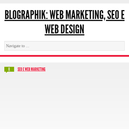
BLOGRAPHIK: WEB MARKETING, SEO E
WEB DESIGN
SEO E WEB MARKETING
0