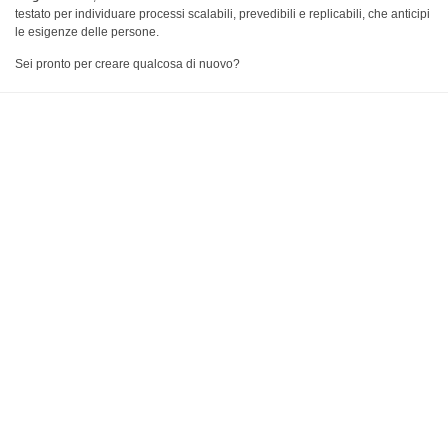
testato per individuare processi scalabili, prevedibili e replicabili, che anticipi
le esigenze delle persone.
Sei pronto per creare qualcosa di nuovo?