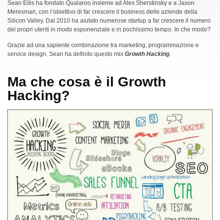
Sean Ellis ha fondato Qualaroo insieme ad Alex Sherstinsky e a Jason
Meresman, con l’obiettivo di far crescere il business delle aziende della
Silicon Valley. Dal 2010 ha aiutato numerose startup a far crescere il numero
dei propri utenti in modo esponenziale e in pochissimo tempo. In che modo?
Grazie ad una sapiente combinazione tra marketing, programmazione e
service design. Sean ha definito questo mix
Growth Hacking
.
Ma che cosa è il Growth
Hacking?