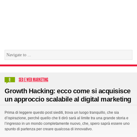
SEO E WEB MARKETING
0
Growth Hacking: ecco come si acquisisce
un approccio scalabile al digital marketing
Prima di leggere questo post siediti, trova un luogo tranquillo, che sia
d’ispirazione, perché quello che ti dirò sarà al limite tra una grande storia e
l’ingresso in un mondo completamente nuovo, che, spero saprà essere uno
spunto di partenza per creare qualcosa di innovativo.