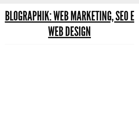
BLOGRAPHIK: WEB MARKETING, SEO E
WEB DESIGN