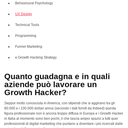
Behavioural Psychology
UX Design
Technical Tools
Programming
Funnel Marketing
e Growth Hacking Strategy.
Quanto guadagna e in quali
aziende può lavorare un
Growth Hacker?
Seppur molto conosciuta in America, con stipendi che si aggirano tra gli
80.000 e i 100.000 dollari annui (secondo i dati forniti da Indeed) questa
figura professionale non è ancora troppo diffusa in Europa e i Growth Hacker
in Italia al momento sono ben pochi, il che lascia ampio spazio a tutti quei
professionisti di digital marketing che puntano a diventare i più ricercati dalle