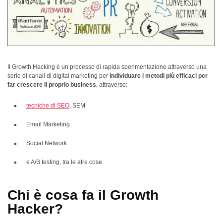
Il Growth Hacking è un processo di rapida sperimentazione attraverso una
serie di canali di digital marketing per
individuare i metodi più efficaci per
far crescere il proprio business
, attraverso:
tecniche di SEO
, SEM
Email Marketing
Social Network
e A/B testing, tra le atre cose.
Chi è cosa fa il Growth
Hacker?