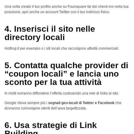
Una volta creato il tuo profilo anche su Foursquare fai dei check-ins nella tua
posizione, apri anche un account Twitter con il tuo indirizzo fisico.
4. Inserisci il sito nelle
directory locali
Hotfrog.it per esempio o i siti locali che raccolgono attività commerciali.
5. Contatta qualche provider di
“coupon locali” e lancia uno
sconto per la tua attività
In molti vorranno diffondere l’offerta costruendo una rete di links al sito.
Google rileva sempre più i
segnali geo-locali di Twitter e Facebook
che
dovranno coinvolgere utenti dell’area targettizzata.
6. Usa strategie di Link
Building