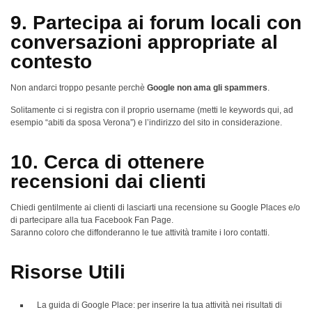
9. Partecipa ai forum locali con
conversazioni appropriate al
contesto
Non andarci troppo pesante perchè
Google non ama gli spammers
.
Solitamente ci si registra con il proprio username (metti le keywords qui, ad
esempio “abiti da sposa Verona”) e l’indirizzo del sito in considerazione.
10. Cerca di ottenere
recensioni dai clienti
Chiedi gentilmente ai clienti di lasciarti una recensione su Google Places e/o
di partecipare alla tua Facebook Fan Page.
Saranno coloro che diffonderanno le tue attività tramite i loro contatti.
Risorse Utili
La guida di Google Place: per inserire la tua attività nei risultati di