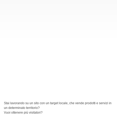
Stai lavorando su un sito con un target locale, che vende prodotti e servizi in
un determinato territorio?
Vuoi ottenere più visitatori?