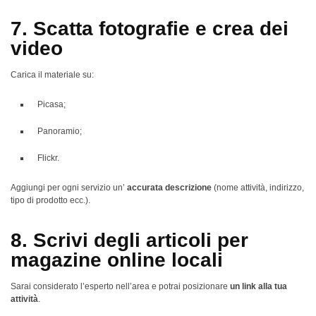
7. Scatta fotografie e crea dei
video
Carica il materiale su:
Picasa;
Panoramio;
Flickr.
Aggiungi per ogni servizio un’
accurata descrizione
(nome attività, indirizzo,
tipo di prodotto ecc.).
8. Scrivi degli articoli per
magazine online locali
Sarai considerato l’esperto nell’area e potrai posizionare
un link alla tua
attività
.