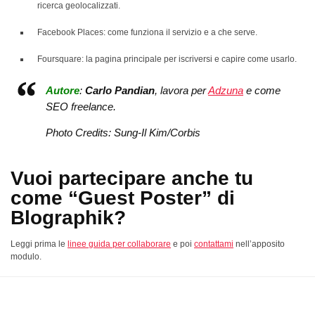
ricerca geolocalizzati.
Facebook Places: come funziona il servizio e a che serve.
Foursquare: la pagina principale per iscriversi e capire come usarlo.
Autore
:
Carlo Pandian
, lavora per
Adzuna
e come
SEO freelance.
Photo Credits: Sung-Il Kim/Corbis
Vuoi partecipare anche tu
come “Guest Poster” di
Blographik?
Leggi prima le
linee guida per collaborare
e poi
contattami
nell’apposito
modulo.