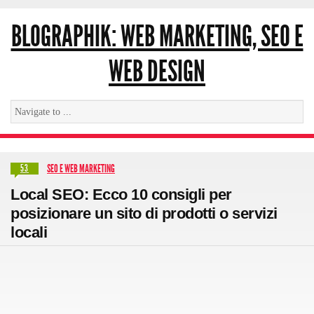
BLOGRAPHIK: WEB MARKETING, SEO E
WEB DESIGN
SEO E WEB MARKETING
53
Local SEO: Ecco 10 consigli per
posizionare un sito di prodotti o servizi
locali