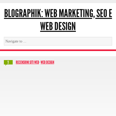
BLOGRAPHIK: WEB MARKETING, SEO E
WEB DESIGN
RECENSIONI SITI WEB
·
WEB DESIGN
9