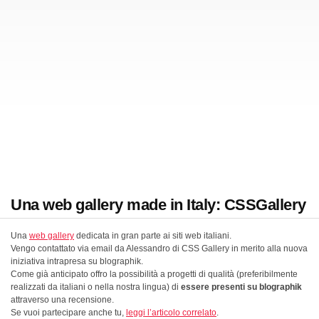
Una web gallery made in Italy: CSSGallery
Una
web gallery
dedicata in gran parte ai siti web italiani.
Vengo contattato via email da Alessandro di CSS Gallery in merito alla nuova
iniziativa intrapresa su blographik.
Come già anticipato offro la possibilità a progetti di qualità (preferibilmente
realizzati da italiani o nella nostra lingua) di
essere presenti su blographik
attraverso una recensione.
Se vuoi partecipare anche tu,
leggi l’articolo correlato
.