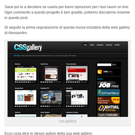
Sarai poi tu a decidere se usarla per trarre ispirazioni per i tuoi lavori on line.
Ogni commento a questo progetto è ben gradito, potremo discuterne insieme
in questo post.
Di seguito la prima segnalazione di questa nuova iniziativa della web gallery
di Alessandro.
css gallery
Ecco cosa dice lo stesso autore della sua web gallery: