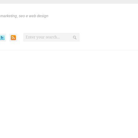
 marketing, seo e web design