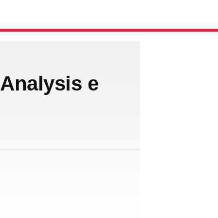
 Analysis e