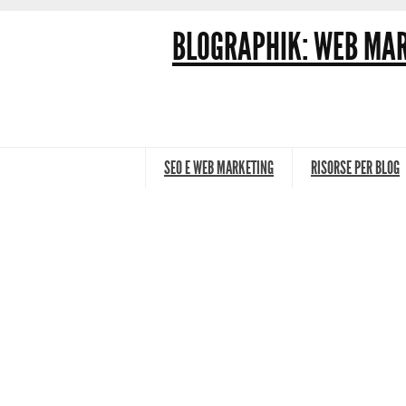
BLOGRAPHIK: WEB MAR
SEO E WEB MARKETING
RISORSE PER BLOG