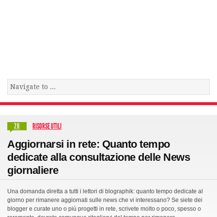
RISORSE UTILI
20
Aggiornarsi in rete: Quanto tempo
dedicate alla consultazione delle News
giornaliere
Una domanda diretta a tutti i lettori di blographik: quanto tempo dedicate al
giorno per rimanere aggiornati sulle news che vi interessano? Se siete dei
blogger e curate uno o più progetti in rete, scrivete molto o poco, spesso o