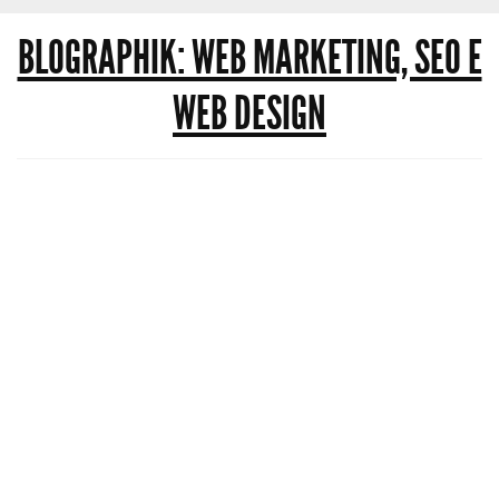
BLOGRAPHIK: WEB MARKETING, SEO E
WEB DESIGN