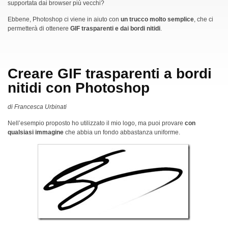
supportata dai browser più vecchi?
Ebbene, Photoshop ci viene in aiuto con
un trucco molto semplice
, che ci
permetterà di ottenere
GIF trasparenti e dai bordi nitidi
.
Creare GIF trasparenti a bordi
nitidi con Photoshop
di Francesca Urbinati
Nell’esempio proposto ho utilizzato il mio logo, ma puoi provare
con
qualsiasi immagine
che abbia un fondo abbastanza uniforme.