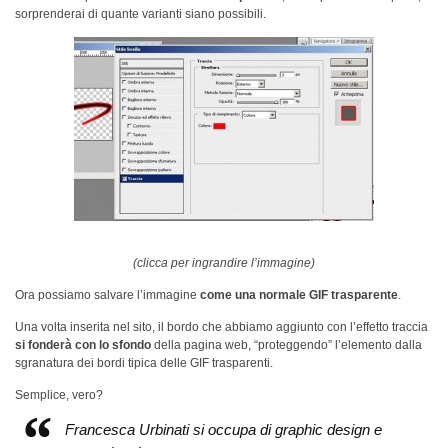
sorprenderai di quante varianti siano possibili.
(clicca per ingrandire l’immagine)
Ora possiamo salvare l’immagine
come una normale GIF trasparente
.
Una volta inserita nel sito, il bordo che abbiamo aggiunto con l’effetto traccia
si fonderà con lo sfondo
della pagina web, “proteggendo” l’elemento dalla
sgranatura dei bordi tipica delle GIF trasparenti.
Semplice, vero?
Francesca Urbinati si occupa di graphic design e