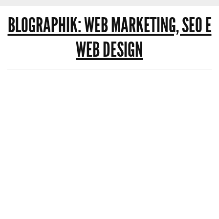
BLOGRAPHIK: WEB MARKETING, SEO E
WEB DESIGN