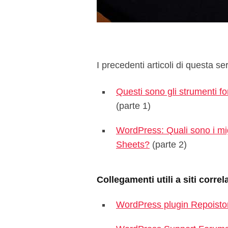
I precedenti articoli di questa ser
Questi sono gli strumenti 
(parte 1)
WordPress: Quali sono i mig
Sheets?
(parte 2)
Collegamenti utili a siti corre
WordPress plugin Repoisto