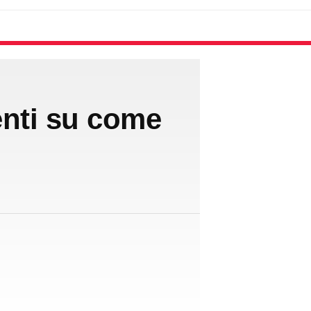
enti su come