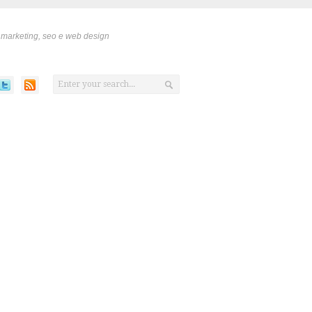
 marketing, seo e web design