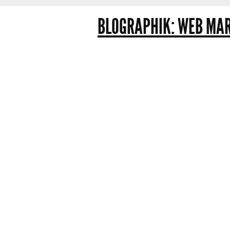
BLOGRAPHIK: WEB MAR