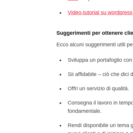
Video-tutorial su wordpress
Suggerimenti per ottenere clie
Ecco alcuni suggerimenti utili pe
Sviluppa un portafoglio con i 
Sii affidabile – ciò che dici 
Offri un servizio di qualità.
Consegna il lavoro in tempo
fondamentale.
Rendi disponibile un tema g