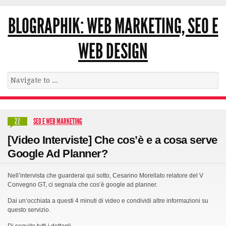
BLOGRAPHIK: WEB MARKETING, SEO E
WEB DESIGN
SEO E WEB MARKETING
27
[Video Interviste] Che cos’è e a cosa serve
Google Ad Planner?
Nell’intervista che guarderai qui sotto, Cesarino Morellato relatore del V
Convegno GT, ci segnala che cos’è google ad planner.
Dai un’occhiata a questi 4 minuti di video e condividi altre informazioni su
questo servizio.