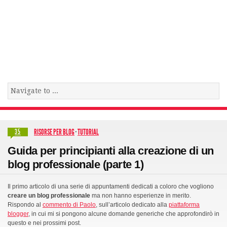
RISORSE PER BLOG
·
TUTORIAL
35
Guida per principianti alla creazione di un
blog professionale (parte 1)
Il primo articolo di una serie di appuntamenti dedicati a coloro che vogliono
creare un blog professionale
ma non hanno esperienze in merito.
Rispondo al
commento di Paolo
, sull’articolo dedicato alla
piattaforma
blogger
, in cui mi si pongono alcune domande generiche che approfondirò in
questo e nei prossimi post.