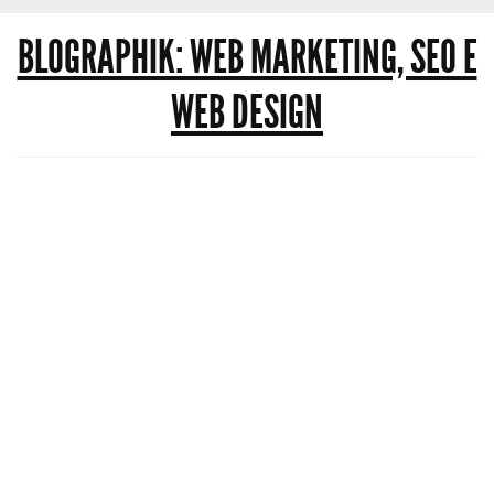
BLOGRAPHIK: WEB MARKETING, SEO E
WEB DESIGN