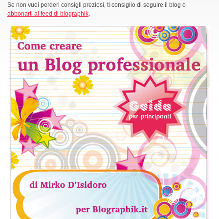
Se non vuoi perderi consigli preziosi, ti consiglio di seguire il blog o
abbonarti al feed di blographik
.