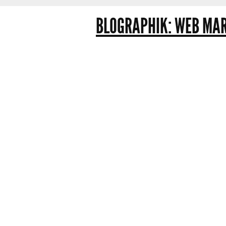
BLOGRAPHIK: WEB MAR