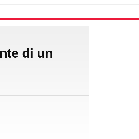
nte di un