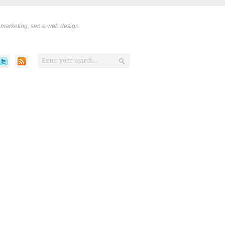
 marketing, seo e web design