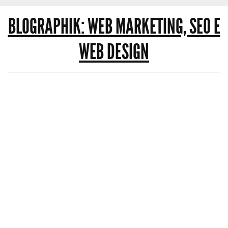
BLOGRAPHIK: WEB MARKETING, SEO E
WEB DESIGN