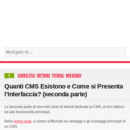
RISORSE UTILI
·
SOFTWARE
·
TUTORIAL
·
WEB DESIGN
4
Quanti CMS Esistono e Come si Presenta
l’Interfaccia? (seconda parte)
La seconda parte di una mini serie di articoli dedicata ai CMS, al loro utilizzo
ed alle funzionalità principali.
Nella
prima parte
, ci siamo soffermati sui vantaggi e gli svantaggi principali di
un CMS.